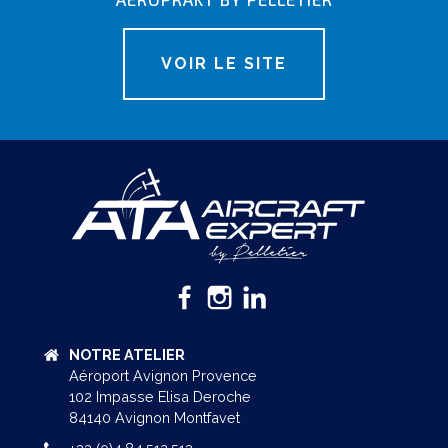
VOIR LE SITE
NOTRE ATELIER
Aéroport Avignon Provence
102 Impasse Elisa Deroche
84140 Avignon Montfavet