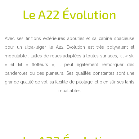
Le A22 Évolution
Avec ses finitions extérieures abouties et sa cabine spacieuse
pour un ultra-léger, le A22 Évolution est très polyvalent et
modulable : tailles de roues adaptées à toutes surfaces, kit « ski
» et kit « flotteurs », il peut également remorquer des
banderoles ou des planeurs. Ses qualités constantes sont une
grande qualité de vol, sa facilité de pilotage, et bien sûr ses tarifs
imbattables.