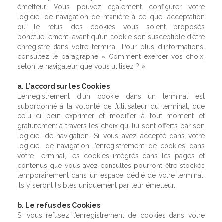
émetteur. Vous pouvez également configurer votre
logiciel de navigation de manière à ce que l’acceptation
ou le refus des cookies vous soient proposés
ponctuellement, avant qu’un cookie soit susceptible d’être
enregistré dans votre terminal. Pour plus d’informations,
consultez le paragraphe « Comment exercer vos choix,
selon le navigateur que vous utilisez ? »
a. L’accord sur les Cookies
L’enregistrement d’un cookie dans un terminal est
subordonné à la volonté de l’utilisateur du terminal, que
celui-ci peut exprimer et modifier à tout moment et
gratuitement à travers les choix qui lui sont offerts par son
logiciel de navigation. Si vous avez accepté dans votre
logiciel de navigation l’enregistrement de cookies dans
votre Terminal, les cookies intégrés dans les pages et
contenus que vous avez consultés pourront être stockés
temporairement dans un espace dédié de votre terminal.
Ils y seront lisibles uniquement par leur émetteur.
b. Le refus des Cookies
Si vous refusez l’enregistrement de cookies dans votre