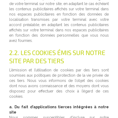
de votre terminal sur notre site, en adaptant le cas échéant
les contenus publicitaires affichés sur votre terminal dans
nos espaces publicitaires en fonction des données de
localisation transmises par votre terminal avec votre
accord préalable, en adaptant les contenus publicitaires
affichés sur votre terminal dans nos espaces publicitaires
en fonction des données personnelles que vous nous
avez fournies.
2.2. LES COOKIES ÉMIS SUR NOTRE
SITE PAR DES TIERS
L’émission et l’utilisation de cookies par des tiers sont
soumises aux politiques de protection de la vie privée de
ces tiers. Nous vous informons de l’objet des cookies
dont nous avons connaissance et des moyens dont vous
disposez pour effectuer des choix à l’égard de ces
cookies.
a. Du fait d’applications tierces intégrées à notre
site
Nous sommes susceptibles d’inclure sur notre