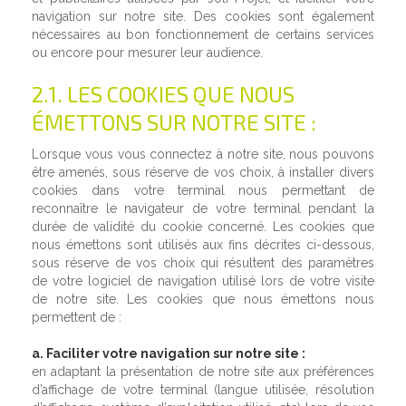
navigation sur notre site. Des cookies sont également
nécessaires au bon fonctionnement de certains services
ou encore pour mesurer leur audience.
2.1. LES COOKIES QUE NOUS
ÉMETTONS SUR NOTRE SITE :
Lorsque vous vous connectez à notre site, nous pouvons
être amenés, sous réserve de vos choix, à installer divers
cookies dans votre terminal nous permettant de
reconnaître le navigateur de votre terminal pendant la
durée de validité du cookie concerné. Les cookies que
nous émettons sont utilisés aux fins décrites ci-dessous,
sous réserve de vos choix qui résultent des paramètres
de votre logiciel de navigation utilisé lors de votre visite
de notre site. Les cookies que nous émettons nous
permettent de :
a. Faciliter votre navigation sur notre site :
en adaptant la présentation de notre site aux préférences
d’affichage de votre terminal (langue utilisée, résolution