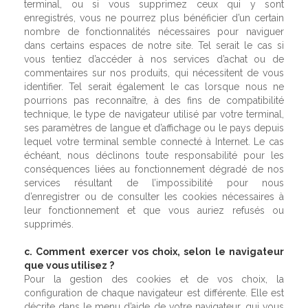
terminal, ou si vous supprimez ceux qui y sont
enregistrés, vous ne pourrez plus bénéficier d’un certain
nombre de fonctionnalités nécessaires pour naviguer
dans certains espaces de notre site. Tel serait le cas si
vous tentiez d’accéder à nos services d’achat ou de
commentaires sur nos produits, qui nécessitent de vous
identifier. Tel serait également le cas lorsque nous ne
pourrions pas reconnaître, à des fins de compatibilité
technique, le type de navigateur utilisé par votre terminal,
ses paramètres de langue et d’affichage ou le pays depuis
lequel votre terminal semble connecté à Internet. Le cas
échéant, nous déclinons toute responsabilité pour les
conséquences liées au fonctionnement dégradé de nos
services résultant de l’impossibilité pour nous
d’enregistrer ou de consulter les cookies nécessaires à
leur fonctionnement et que vous auriez refusés ou
supprimés.
c. Comment exercer vos choix, selon le navigateur
que vous utilisez ?
Pour la gestion des cookies et de vos choix, la
configuration de chaque navigateur est différente. Elle est
décrite dans le menu d’aide de votre navigateur, qui vous