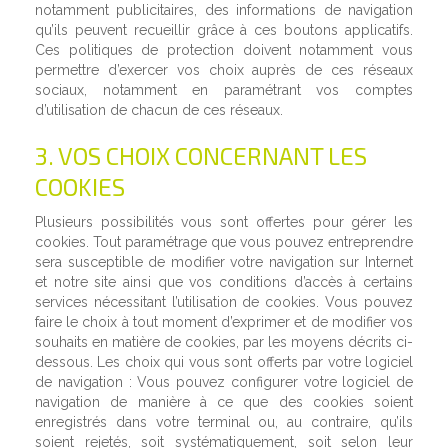
notamment publicitaires, des informations de navigation
qu’ils peuvent recueillir grâce à ces boutons applicatifs.
Ces politiques de protection doivent notamment vous
permettre d’exercer vos choix auprès de ces réseaux
sociaux, notamment en paramétrant vos comptes
d’utilisation de chacun de ces réseaux.
3. VOS CHOIX CONCERNANT LES
COOKIES
Plusieurs possibilités vous sont offertes pour gérer les
cookies. Tout paramétrage que vous pouvez entreprendre
sera susceptible de modifier votre navigation sur Internet
et notre site ainsi que vos conditions d’accès à certains
services nécessitant l’utilisation de cookies. Vous pouvez
faire le choix à tout moment d’exprimer et de modifier vos
souhaits en matière de cookies, par les moyens décrits ci-
dessous. Les choix qui vous sont offerts par votre logiciel
de navigation : Vous pouvez configurer votre logiciel de
navigation de manière à ce que des cookies soient
enregistrés dans votre terminal ou, au contraire, qu’ils
soient rejetés, soit systématiquement, soit selon leur