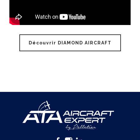
Découvrir DIAMOND AIRCRAFT