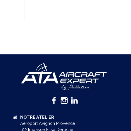
NOTRE ATELIER
Aéroport Avignon Provence
102 Impasse Elisa Deroche