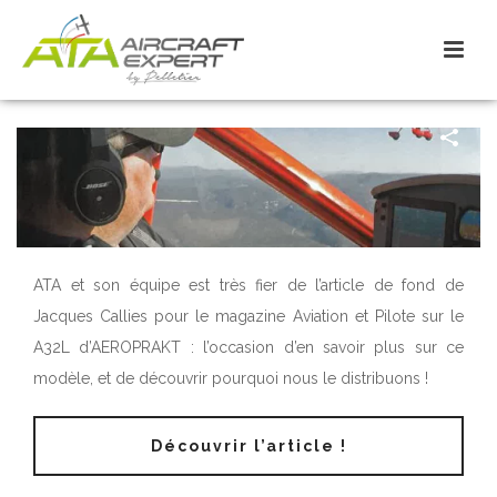
ATA et son équipe est très fier de l’article de fond de
Jacques Callies pour le magazine Aviation et Pilote sur le
A32L d’AEROPRAKT : l’occasion d’en savoir plus sur ce
modèle, et de découvrir pourquoi nous le distribuons !
Découvrir l’article !