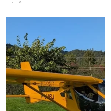
VENDU