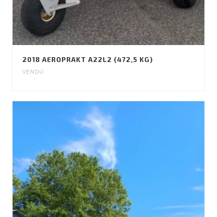
2018 AEROPRAKT A22L2 (472,5 KG)
VENDU