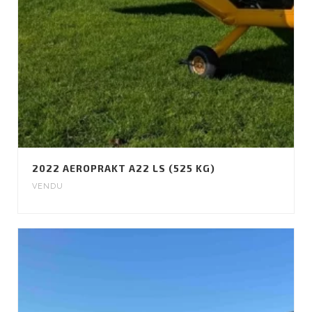
2022 AEROPRAKT A22 LS (525 KG)
VENDU