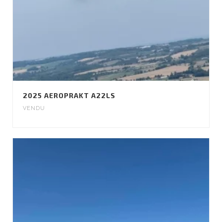
2025 AEROPRAKT A22LS
VENDU