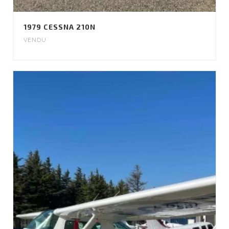
1979 CESSNA 210N
VENDU