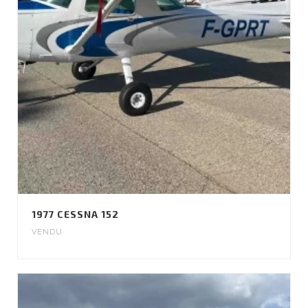
1977 CESSNA 152
VENDU