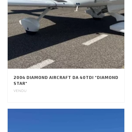
2004 DIAMOND AIRCRAFT DA 40TDI “DIAMOND
STAR“
VENDU