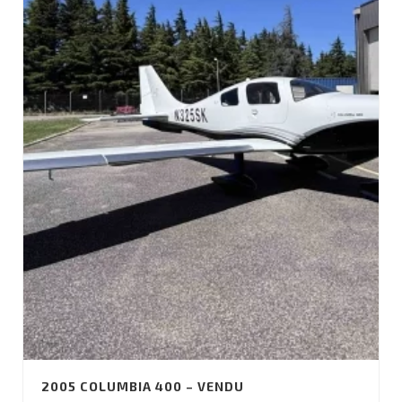
2005 COLUMBIA 400 – VENDU