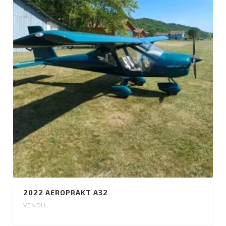
2022 AEROPRAKT A32
VENDU